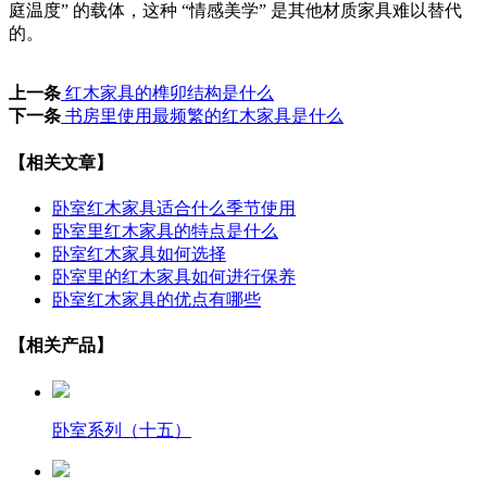
庭温度” 的载体，这种 “情感美学” 是其他材质家具难以替代
的。
上一条
红木家具的榫卯结构是什么
下一条
书房里使用最频繁的红木家具是什么
【相关文章】
卧室红木家具适合什么季节使用
卧室里红木家具的特点是什么
卧室红木家具如何选择
卧室里的红木家具如何进行保养
卧室红木家具的优点有哪些
【相关产品】
卧室系列（十五）