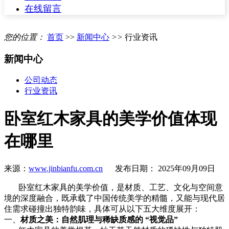
在线留言
您的位置：
首页
>>
新闻中心
>>
行业资讯
新闻中心
公司动态
行业资讯
卧室红木家具的美学价值体现
在哪里
来源：
www.jinbianfu.com.cn
发布日期： 2025年09月09日
卧室红木家具的美学价值，是材质、工艺、文化与空间意
境的深度融合，既承载了中国传统美学的精髓，又能与现代居
住需求碰撞出独特韵味，具体可从以下五大维度展开：
一、
材质之美：自然肌理与稀缺质感的
“视觉品”