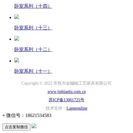
卧室系列（十四）
卧室系列（十三）
卧室系列（十二）
卧室系列（十一）
Copyright © 2022 常熟市金蝙蝠工艺家具有限公司
www.jinbianfu.com.cn
苏ICP备13061725号
技术支持：
Langeonline
+
微信号：
18621534583
点击复制微信