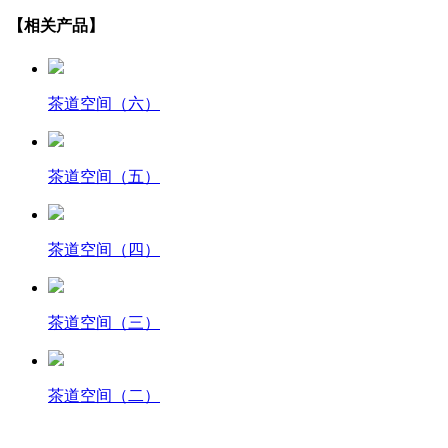
【相关产品】
茶道空间（六）
茶道空间（五）
茶道空间（四）
茶道空间（三）
茶道空间（二）