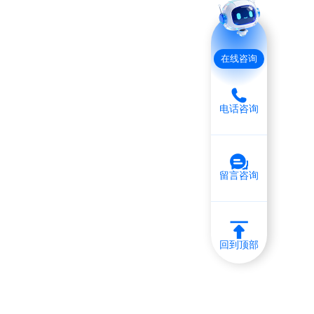
在线咨询
电话咨询
留言咨询
回到顶部