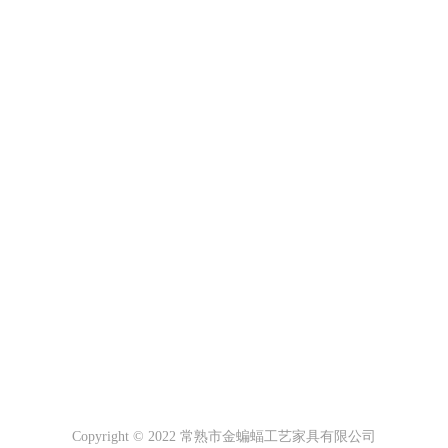
Copyright © 2022 常熟市金蝙蝠工艺家具有限公司