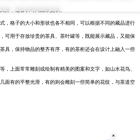
支撑，适合长时间品茶交谈。
式，格子的大小和形状也各不相同，可以根据不同的藏品进行
，可用于存放珍贵的茶具、茶叶罐等，既能展示藏品，又能保
茶具，保持物品的整齐有序，有的茶柜还会在设计上融入一些
等，上面常常雕刻或绘制有精美的图案和文字，如山水花鸟、
几面有的平整光滑，有的则会雕刻一些简单的花纹，与茶道空