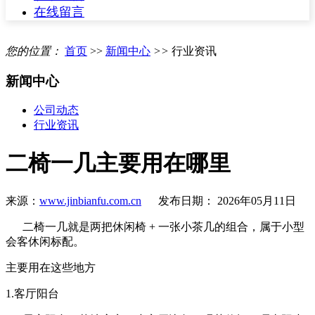
在线留言
您的位置：
首页
>>
新闻中心
>>
行业资讯
新闻中心
公司动态
行业资讯
二椅一几主要用在哪里
来源：
www.jinbianfu.com.cn
发布日期： 2026年05月11日
二椅一几就是两把休闲椅
+
一张小茶几的组合，属于小型
会客休闲标配。
主要用在这些地方
1.客厅阳台